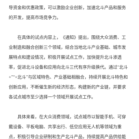
导资金和优惠政策，可以激励企业创新，加速北斗产品和服务
的开发，提高市场竞争力。
在具体的试点内容上，《通知》提出，围绕大众消费、工
业制造和融合创新三个领域，结合当地北斗产业基础、城市发
展特点和建设情况，积极开展试点工作，加快提升北斗渗透
率，促进北斗设备和应用向北斗三代有序升级换代。通过“北斗
+”“+北斗”与区域特色、产业基础相融合，持续开展北斗特色和
创新应用，不断催生新的经济形态，构建新的产业链，并要求
各试点城市至少选择一个领域开展试点工作。
具体来看，在大众消费领域，试点城市以智能手机、可穿
戴设备、平板电脑、共享出行、低空应用无人机等领域为重
点，积极引导企业研制和生产北斗产品，持续提高产品供给能