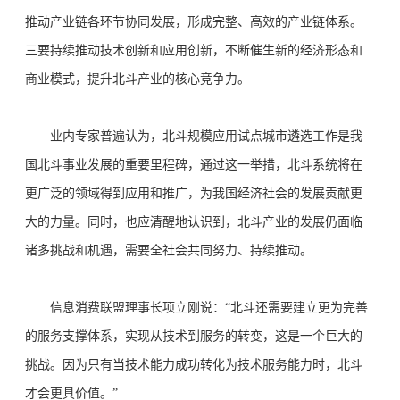
推动产业链各环节协同发展，形成完整、高效的产业链体系。
三要持续推动技术创新和应用创新，不断催生新的经济形态和
商业模式，提升北斗产业的核心竞争力。
业内专家普遍认为，北斗规模应用试点城市遴选工作是我
国北斗事业发展的重要里程碑，通过这一举措，北斗系统将在
更广泛的领域得到应用和推广，为我国经济社会的发展贡献更
大的力量。同时，也应清醒地认识到，北斗产业的发展仍面临
诸多挑战和机遇，需要全社会共同努力、持续推动。
信息消费联盟理事长项立刚说：“北斗还需要建立更为完善
的服务支撑体系，实现从技术到服务的转变，这是一个巨大的
挑战。因为只有当技术能力成功转化为技术服务能力时，北斗
才会更具价值。”