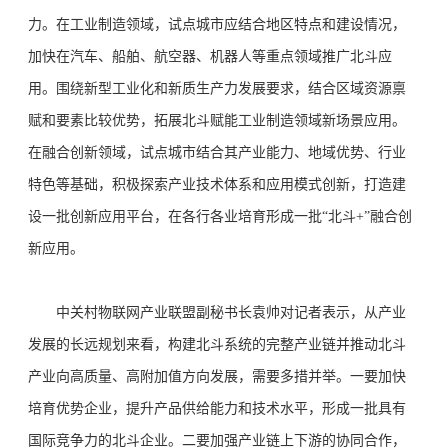
力。在工业制造领域，试点城市应结合地区特点和建设情况，
加快在汽车、船舶、航空器、机器人等重点领域推广北斗应
用。围绕新型工业化和新质生产力发展要求，结合区域资源禀
赋和要素比较优势，拓展北斗赋能工业制造领域新场景应用。
在融合创新领域，试点城市结合其产业能力、地域优势、行业
特色等基础，积极探索产业技术体系和应用模式创新，打造建
设一批创新应用平台，在各行各业培育形成一批“北斗+”融合创
新应用。
中关村物联网产业联盟副秘书长袁帅对记者表示，从产业
发展的长远规划来看，构建北斗系统的完整产业链并推动北斗
产业向高质量、高附加值方向发展，需要多措并举。一要加快
培育优势企业，提升产品供给能力和技术水平，形成一批具有
国际竞争力的北斗企业。二要加强产业链上下游的协同合作，