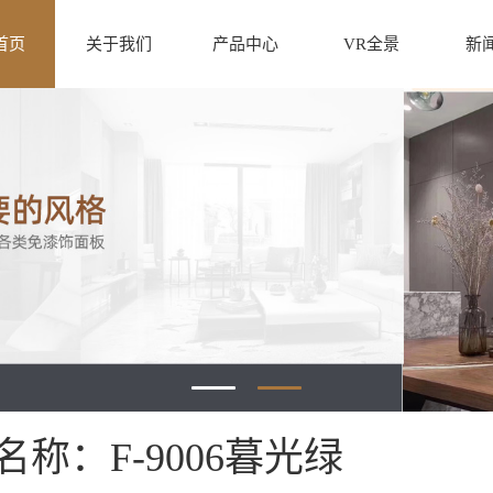
首页
关于我们
产品中心
VR全景
新
名称：F-9006暮光绿