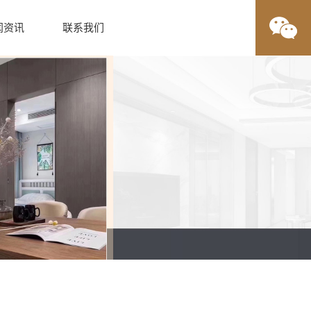
闻资讯
联系我们