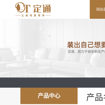
网站
产品中心
产品